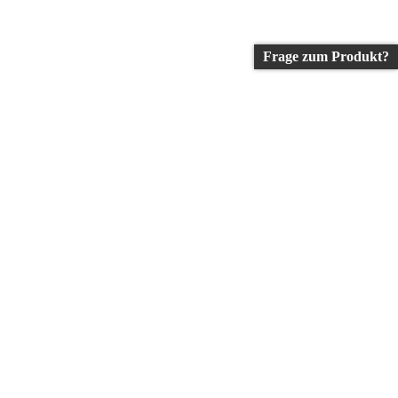
Frage zum Produkt?