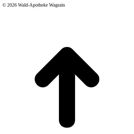
©
2026 Wald-Apotheke Wagrain