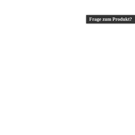
Frage zum Produkt?