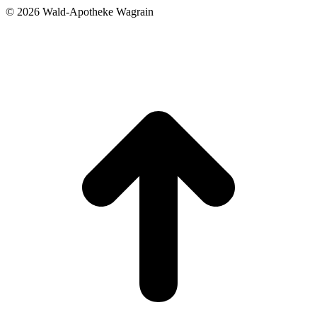
©
2026 Wald-Apotheke Wagrain