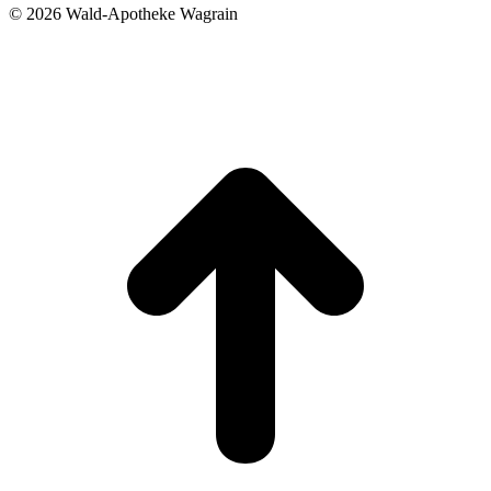
©
2026 Wald-Apotheke Wagrain