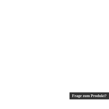
Frage zum Produkt?