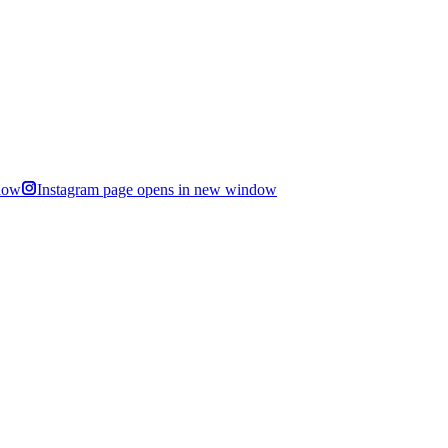
dow
Instagram page opens in new window