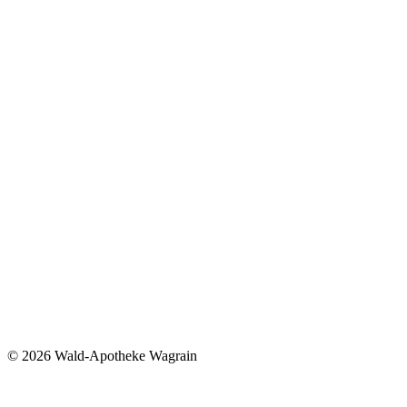
©
2026 Wald-Apotheke Wagrain