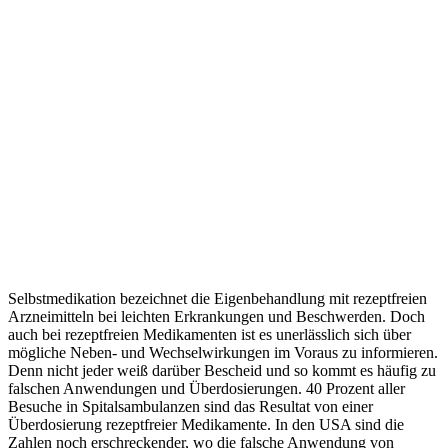
Selbstmedikation bezeichnet die Eigenbehandlung mit rezeptfreien
Arzneimitteln bei leichten Erkrankungen und Beschwerden. Doch
auch bei rezeptfreien Medikamenten ist es unerlässlich sich über
mögliche Neben- und Wechselwirkungen im Voraus zu informieren.
Denn nicht jeder weiß darüber Bescheid und so kommt es häufig zu
falschen Anwendungen und Überdosierungen. 40 Prozent aller
Besuche in Spitalsambulanzen sind das Resultat von einer
Überdosierung rezeptfreier Medikamente. In den USA sind die
Zahlen noch erschreckender, wo die falsche Anwendung von