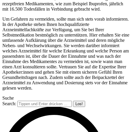
rezeptfreien Medikamenten, wie zum Beispiel Ibuprofen, jährlich
mit 16.500 Todesfällen in Verbindung gebracht wird.
Um Gefahren zu vermeiden, sollte man sich stets vorab informieren.
In der Apotheke stehen Ihnen hochqualifizierte
Arzneimittelfachkräfte zur Verfügung, um Sie bei Ihrer
Selbstmedikation bestmöglich zu unterstützen. Hier erhalten Sie eine
umfassende Aufklärung über die Arzneimittel und deren mögliche
Neben- und Wechselwirkungen. Sie werden darüber informiert
welches Arzneimittel für welche Erkrankung und welche Person am
passendsten ist, über die Dauer der Einnahme und was nach der
Einnahme des Medikamentes zu vermeiden ist, sowie wann man
einen Arzt konsultieren sollte. Vertrauen Sie auf die Expertise Ihrer
Apotheker:innen und gehen Sie mit einem sicheren Gefühl Ihren
Gesundheitsfragen nach. Zudem sollte auch der Beipackzettel der
Arzneimittel zu Anwendung und Dosierung stets vor der Einnahme
gelesen werden.
Suche
Search: