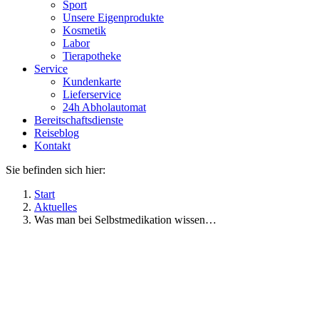
Sport
Unsere Eigenprodukte
Kosmetik
Labor
Tierapotheke
Service
Kundenkarte
Lieferservice
24h Abholautomat
Bereitschaftsdienste
Reiseblog
Kontakt
Sie befinden sich hier:
Start
Aktuelles
Was man bei Selbstmedikation wissen…