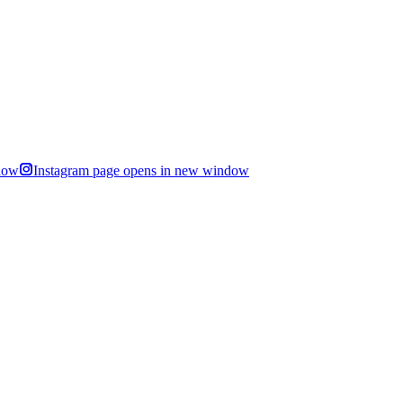
dow
Instagram page opens in new window